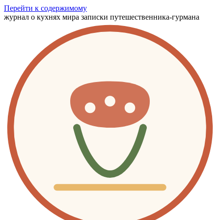
Перейти к содержимому
журнал о кухнях мира
записки путешественника-гурмана