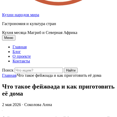
Кухни народов мира
Гастрономия и культура стран
Кухня месяца
Магриб и Северная Африка
Меню
Главная
Блог
О проекте
Контакты
Поиск
Найти
Главная
/
Что такое фейжоада и как приготовить её дома
Что такое фейжоада и как приготовить
её дома
2 мая 2026
· Соколова Анна