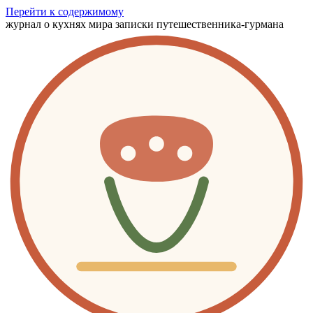
Перейти к содержимому
журнал о кухнях мира
записки путешественника-гурмана